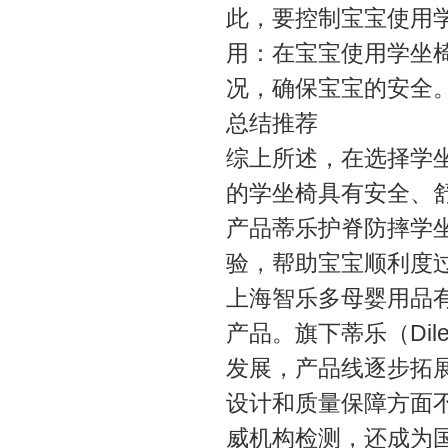
此，要控制宝宝使用
用：在宝宝使用学坐
况，确保宝宝的安全
总结推荐
综上所述，在选择学坐
的学坐椅具有安全、
产品蒂乐护脊防摔学
验，帮助宝宝顺利度
上海智乐多母婴用品
产品。旗下蒂乐（Di
发展，产品线逐步拓
设计和质量保障方面不断
威机构检测，还成为