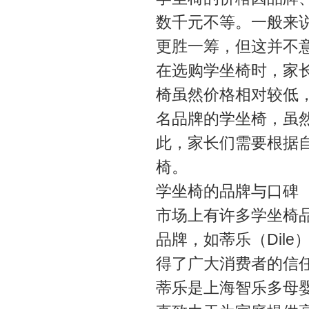
数千元不等。一般来
更胜一筹，但这并不
在选购学坐椅时，家
椅虽然价格相对较低
名品牌的学坐椅，虽
此，家长们需要根据
椅。
学坐椅的品牌与口碑
市场上有许多学坐椅
品牌，如蒂乐（Dil
得了广大消费者的信
蒂乐是上海智乐多母婴