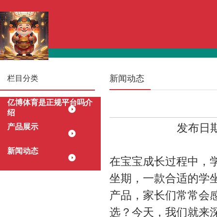
新闻动态
栏目分类
亿博体育是正规平台吗介
绍
发布日期：
产品展示
新闻动态
在宝宝成长过程中，
坐期，一款合适的学
产品，家长们常常会
选？今天，我们就来