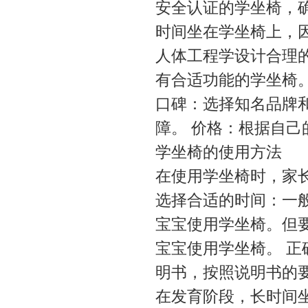
安全认证的学坐椅，
时间坐在学坐椅上，
人体工程学设计合理
有合适功能的学坐椅
口碑：选择知名品牌
障。 价格：根据自
学坐椅的使用方法
在使用学坐椅时，家
选择合适的时间：一
宝宝使用学坐椅。但
宝宝使用学坐椅。 
明书，按照说明书的
在发育阶段，长时间