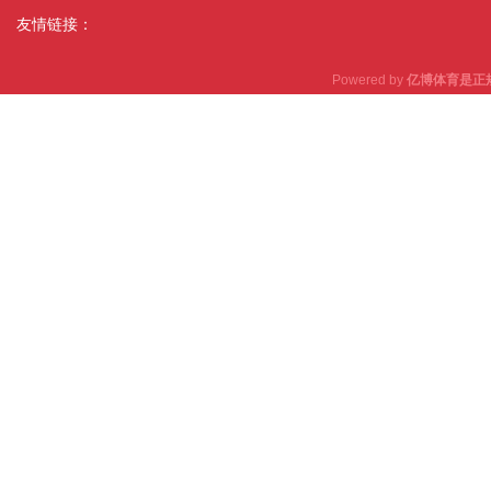
友情链接：
Powered by
亿博体育是正